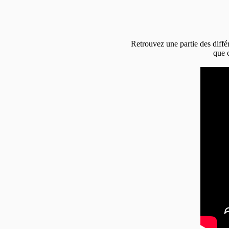
Retrouvez une partie des diffé
que 